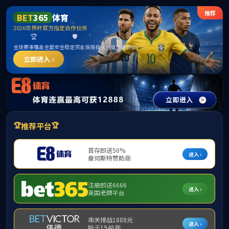
中国·9428cn太阳集团古天乐(Macau)股份有限公司-
Official website
首页
太阳9428cn集团
9428cn太阳集团
人才培养
官网