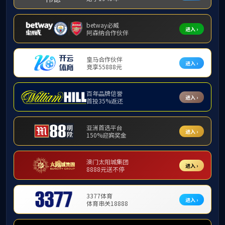
书记经理信箱
​9428cn太阳集团古天乐简介
:
公司领导
组织机构
校园风景