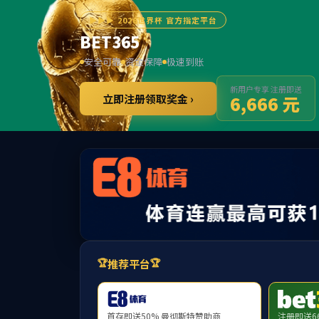
中国·9
首页
太阳9428cn集团
9428cn太阳集团
官网