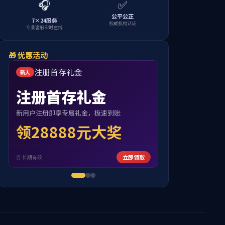
当前位置:
首页
>>
下载中心
>>
财务部
>> 正文
bsite