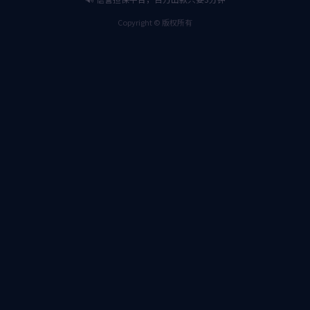
可能是由下列问题导致的：
当前页面发生错误， 请联系管理员（错误标识码：U4PCF），或稍后重试