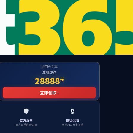
bsite
书记经理信箱
国家安全教育展厅预约入口
录取查询
下载中心
大学主页