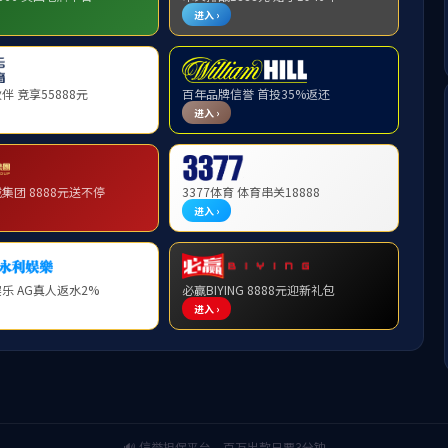
9428cn太阳集团古天乐原始凭证报销单
发布时间：2025-11-27 浏览次数：
428cn太阳集团古天乐(Macau)股份有限公司-Official we
df
系统发生错误
抱歉