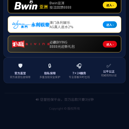
当前页面
附件【
差旅费报销.pdf
】已下载
次