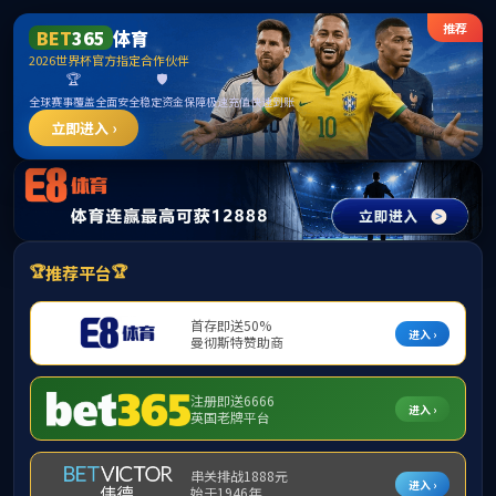
中国·9428cn太阳集团古天乐(Macau)股份有限公司-
Official website
首页
太阳9428cn集团
9428cn太阳集团
人才培养
官网