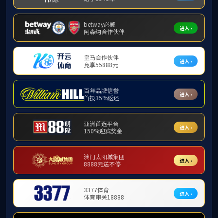
员工活动
【军训
中国·9428cn太