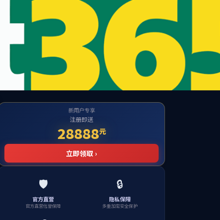
bsite
书记经理信箱
国家安全教育展厅预约入口
录取查询
下载中心
大学主页