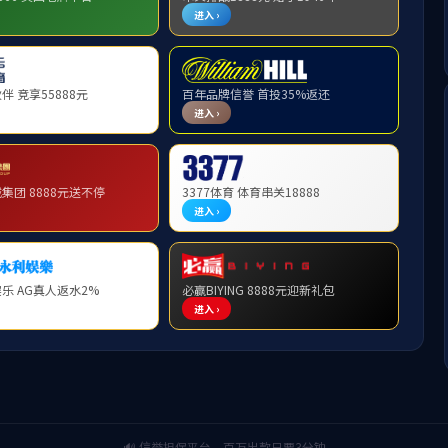
公司就业工作团队赴“希望学”石家庄基地开展访企拓
发布时间：2026-03-31 浏览次数：
428cn太阳集团古天乐(Macau)股份有限公司-Official we
工作部全体、各系副书记赴北京希望在线线上学科培训学校（石家
系统发生错误
推动人才培养与产业需求无缝衔接，共同推进员工实习实训与就
果、人才培养特色及2026届毕业生情况，重点强调学院“产学
抱歉
关键举措，旨在通过实地调研精准把握企业人才需求，为毕业生开