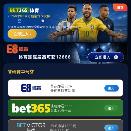
中国·9428cn太阳集团古天乐(Macau)股份有限公司-
Official website
首页
太阳9428cn集团
9428cn太阳集团
人才培养
官网